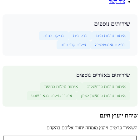
צור קשר
שירותים נוספים
איתור נזילות מים
בדק בית
בדיקת לחות
בדיקת אינסטלציה
צילום קווי ביוב
שירותים באזורים נוספים
איתור נזילות בירושלים
איתור נזילות בחיפה
איתור נזילות בראשון לציון
איתור נזילות בבאר שבע
שיחת ייעוץ חינם
השאירו פרטים ויועץ מומחה יחזור אליכם בהקדם