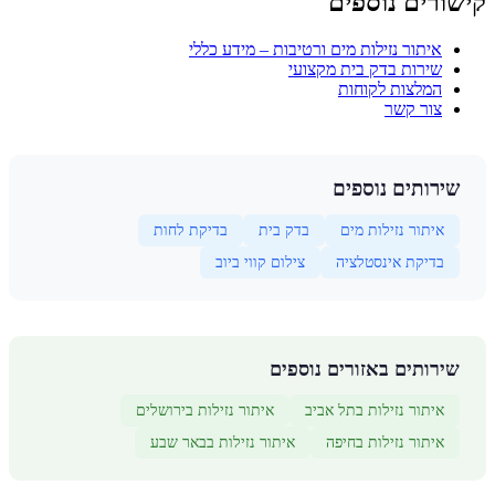
קישורים נוספים
איתור נזילות מים ורטיבות – מידע כללי
שירות בדק בית מקצועי
המלצות לקוחות
צור קשר
שירותים נוספים
איתור נזילות מים
בדק בית
בדיקת לחות
בדיקת אינסטלציה
צילום קווי ביוב
שירותים באזורים נוספים
איתור נזילות בתל אביב
איתור נזילות בירושלים
איתור נזילות בחיפה
איתור נזילות בבאר שבע